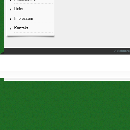
Links
Impressum
Kontakt
© Schütze