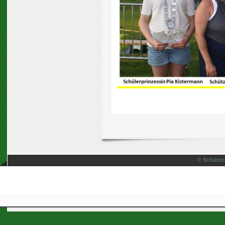
© Schütze