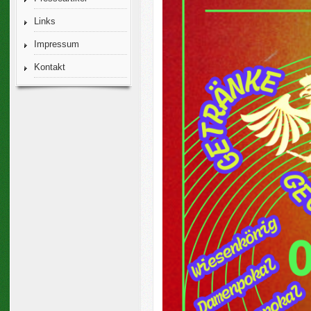
Links
Impressum
Kontakt