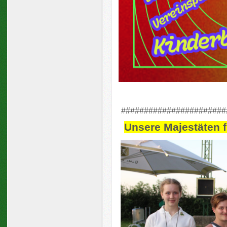
#######################
Unsere Majestäten f