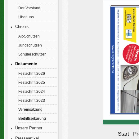
Der Vorstand
Über uns
Chronik
Alt-Schützen
Jungschützen
Schülerschützen
Dokumente
Festschrift 2026
Festschrift 2025
Festschrift 2024
Festschrift 2023
Vereinsatzung
Beitrittserkärung
Unsere Partner
Start
Pr
Presseartikel